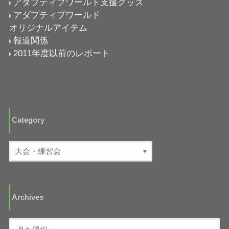
アダプティブワールド支援グッズ
アダプティブワールド
オリジナルアイテム
報道関係
2011年度以前のレポート
Category
Archives