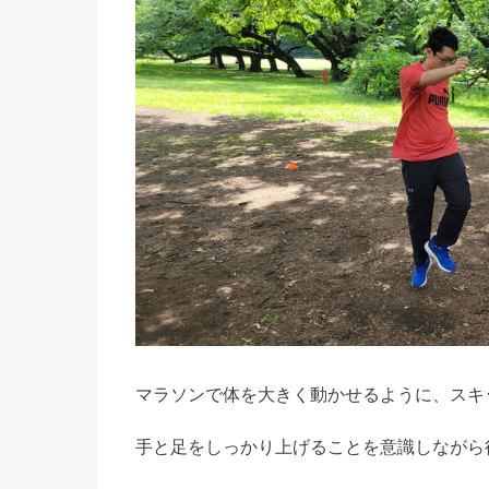
マラソンで体を大きく動かせるように、スキ
手と足をしっかり上げることを意識しながら