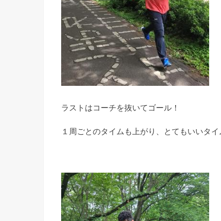
ラストはコーチを抜いてゴール！
１周ごとのタイムも上がり、とてもいいタイ