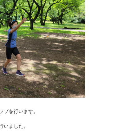
ップを行います。
行いました。