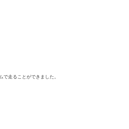
ムで走ることができました。