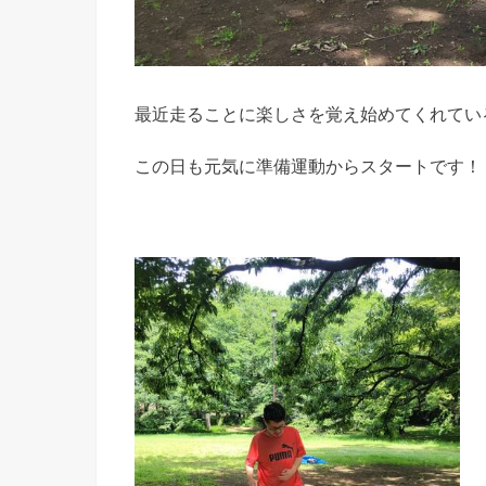
最近走ることに楽しさを覚え始めてくれてい
この日も元気に準備運動からスタートです！