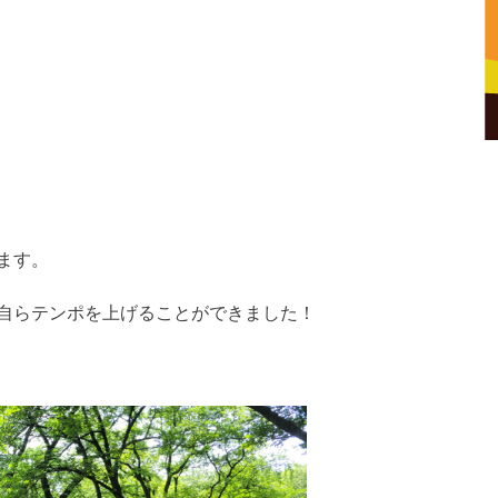
ます。
自らテンポを上げることができました！