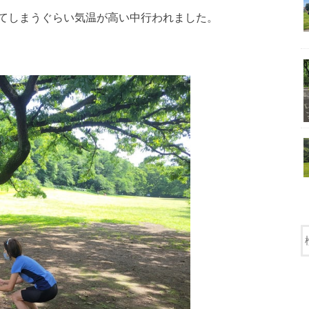
てしまうぐらい気温が高い中行われました。