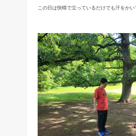
この日は快晴で立っているだけでも汗をかい