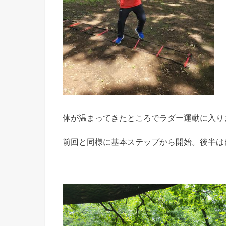
体が温まってきたところでラダー運動に入り
前回と同様に基本ステップから開始。後半は