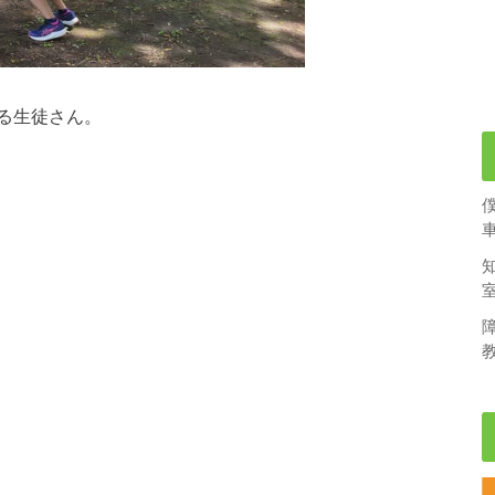
る生徒さん。