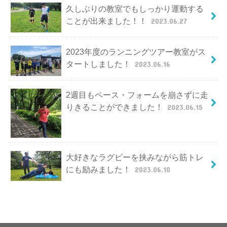
久しぶりの教室でもしっかり運動する
ことが出来ました！！
2023.06.27
2023年度のランニングツアー教室がス
タートしました！
2023.06.16
2週目もペース・フォームを崩さずに走
りきることができました！
2023.06.15
大好きなラグビーを挟みながら筋トレ
にも励みました！
2023.06.10