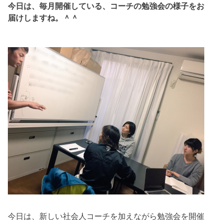
今日は、毎月開催している、コーチの勉強会の様子をお
届けしますね。＾＾
今日は、新しい社会人コーチを加えながら勉強会を開催