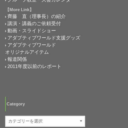
【More Link】
齊藤 直（理事長）の紹介
講演・講義のご依頼受付
動画・スライドショー
アダプティブワールド支援グッズ
アダプティブワールド
オリジナルアイテム
報道関係
2011年度以前のレポート
Category