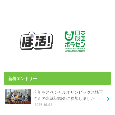
新着エントリー
今年もスペシャルオリンピックス埼玉
さんの水泳記録会に参加しました！
2023.10.02