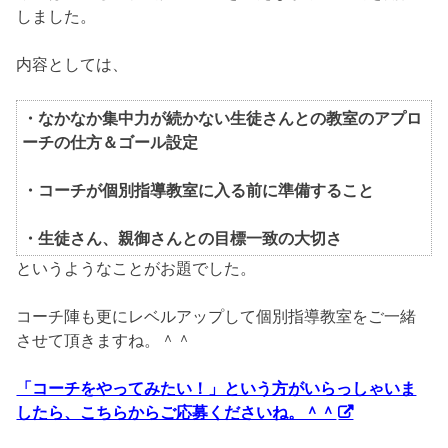
しました。
内容としては、
・なかなか集中力が続かない生徒さんとの教室のアプロ
ーチの仕方＆ゴール設定
・コーチが個別指導教室に入る前に準備すること
・生徒さん、親御さんとの目標一致の大切さ
というようなことがお題でした。
コーチ陣も更にレベルアップして個別指導教室をご一緒
させて頂きますね。＾＾
「コーチをやってみたい！」という方がいらっしゃいま
したら、こちらからご応募くださいね。＾＾