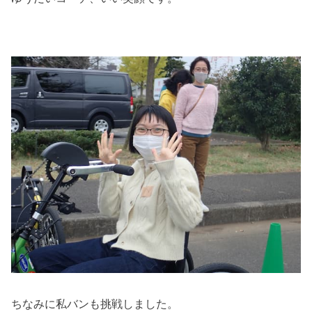
ちなみに私バンも挑戦しました。