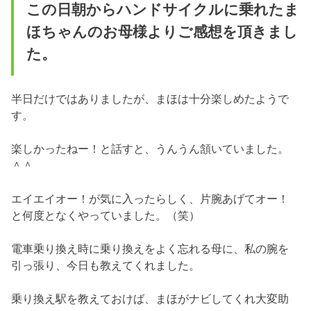
この日朝からハンドサイクルに乗れたま
ほちゃんのお母様よりご感想を頂きまし
た。
半日だけではありましたが、まほは十分楽しめたようで
す。
楽しかったねー！と話すと、うんうん頷いていました。
＾＾
エイエイオー！が気に入ったらしく、片腕あげてオー！
と何度となくやっていました。（笑）
電車乗り換え時に乗り換えをよく忘れる母に、私の腕を
引っ張り、今日も教えてくれました。
乗り換え駅を教えておけば、まほがナビしてくれ大変助