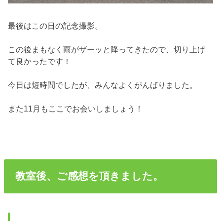
最後はこの日の記念撮影。
この後まもなく雨がザーッと降ってきたので、切り上げ
て良かったです！
今日は短時間でしたが、みんなよくがんばりました。
また11月もここでお会いしましょう！
教室後、ご感想を頂きました。