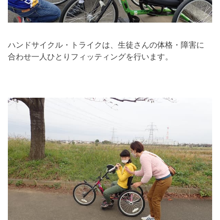
ハンドサイクル・トライクは、生徒さんの体格・障害に
合わせ一人ひとりフィッティングを行います。