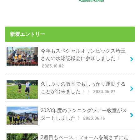
新着エントリー
今年もスペシャルオリンピックス埼玉
さんの水泳記録会に参加しました！
2023.10.02
久しぶりの教室でもしっかり運動する
ことが出来ました！！
2023.06.27
2023年度のランニングツアー教室がス
タートしました！
2023.06.16
2週目もペース・フォームを崩さずに走