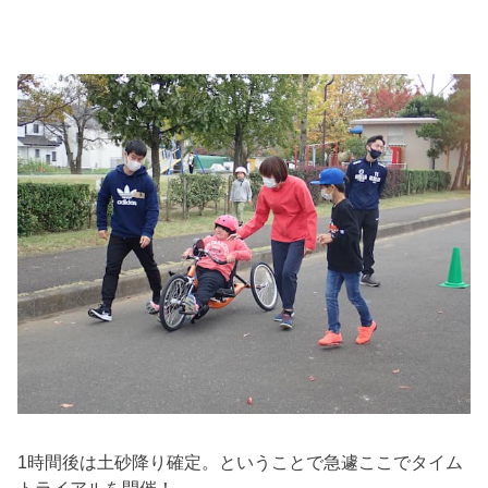
1時間後は土砂降り確定。ということで急遽ここでタイム
トライアルを開催！