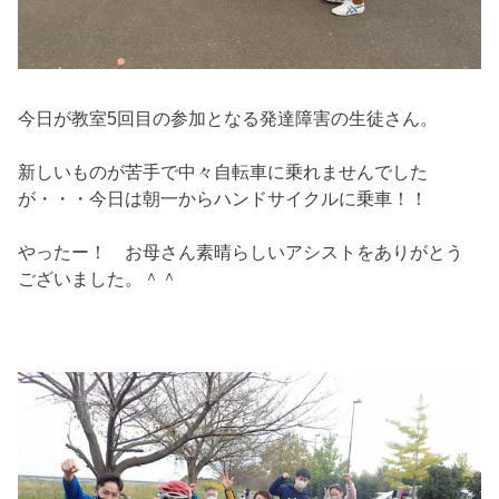
今日が教室5回目の参加となる発達障害の生徒さん。
新しいものが苦手で中々自転車に乗れませんでした
が・・・今日は朝一からハンドサイクルに乗車！！
やったー！ お母さん素晴らしいアシストをありがとう
ございました。＾＾