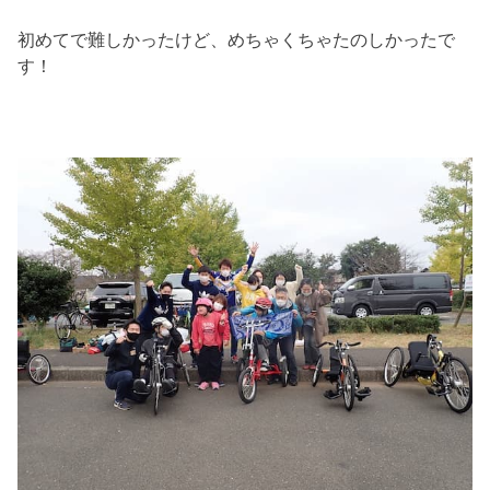
初めてで難しかったけど、めちゃくちゃたのしかったで
す！