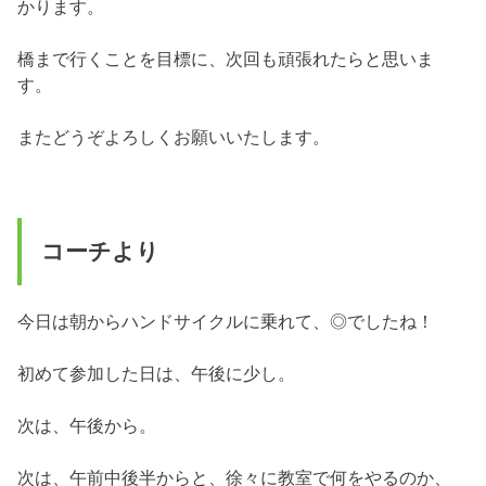
かります。
橋まで行くことを目標に、次回も頑張れたらと思いま
す。
またどうぞよろしくお願いいたします。
コーチより
今日は朝からハンドサイクルに乗れて、◎でしたね！
初めて参加した日は、午後に少し。
次は、午後から。
次は、午前中後半からと、徐々に教室で何をやるのか、