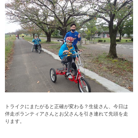
トライクにまたがると正確が変わる？生徒さん、今日は
伴走ボランティアさんとお父さんを引き連れて先頭を走
ります。