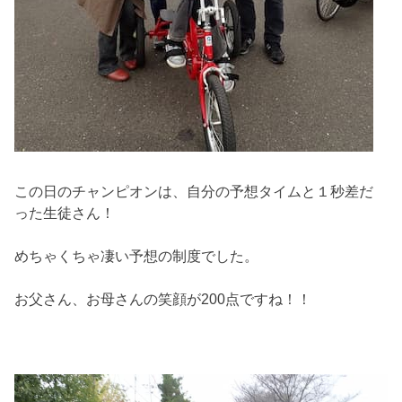
この日のチャンピオンは、自分の予想タイムと１秒差だ
った生徒さん！
めちゃくちゃ凄い予想の制度でした。
お父さん、お母さんの笑顔が200点ですね！！