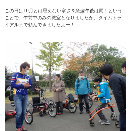
この日は10月とは思えない寒さ＆急遽午後は雨！という
ことで、午前中のみの教室となりましたが、タイムトラ
イアルまで頼んできましたよー！