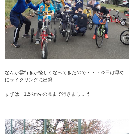
なんか雲行きが怪しくなってきたので・・・今日は早め
にサイクリングに出発！
まずは、1.5Km先の橋まで行きましょう。