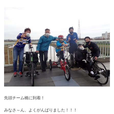
先頭チーム橋に到着！
みなさ～ん、よくがんばりました！！！