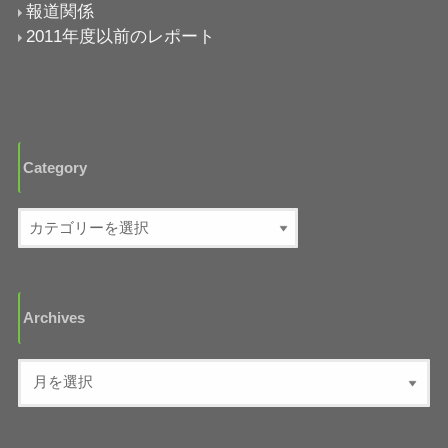
報道関係
2011年度以前のレポート
Category
Archives