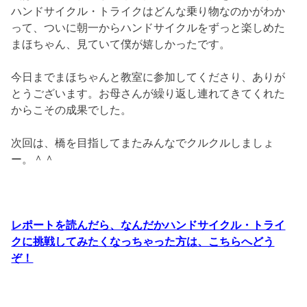
ハンドサイクル・トライクはどんな乗り物なのかがわか
って、ついに朝一からハンドサイクルをずっと楽しめた
まほちゃん、見ていて僕が嬉しかったです。
今日までまほちゃんと教室に参加してくださり、ありが
とうございます。お母さんが繰り返し連れてきてくれた
からこその成果でした。
次回は、橋を目指してまたみんなでクルクルしましょ
ー。＾＾
レポートを読んだら、なんだかハンドサイクル・トライ
クに挑戦してみたくなっちゃった方は、こちらへどう
ぞ！