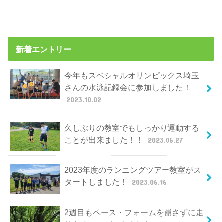
新着エントリー
今年もスペシャルオリンピックス埼玉
さんの水泳記録会に参加しました！
2023.10.02
久しぶりの教室でもしっかり運動する
ことが出来ました！！
2023.06.27
2023年度のランニングツアー教室がス
タートしました！
2023.06.16
2週目もペース・フォームを崩さずに走