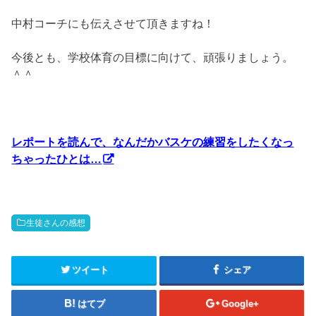
中村コーチにも伝えさせて頂きますね！
今後とも、学校体育の目標に向けて、頑張りましょう。
＾＾
レポートを読んで、なんだかバスケの練習をしたくなっ
ちゃったひとは…
生徒さんの感想
ツイート
シェア
はてブ
Google+