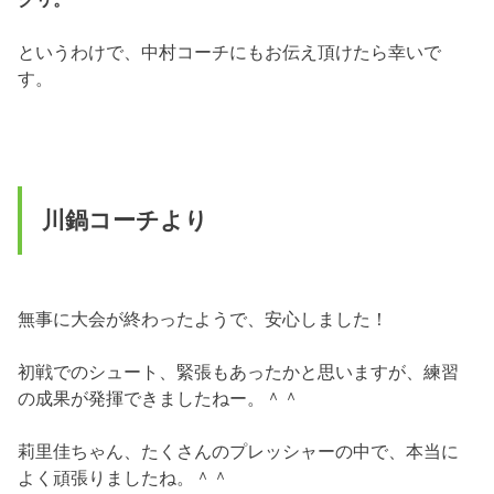
というわけで、中村コーチにもお伝え頂けたら幸いで
す。
川鍋コーチより
無事に大会が終わったようで、安心しました！
初戦でのシュート、緊張もあったかと思いますが、練習
の成果が発揮できましたねー。＾＾
莉里佳ちゃん、たくさんのプレッシャーの中で、本当に
よく頑張りましたね。＾＾