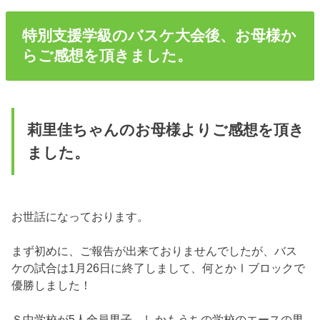
特別支援学級のバスケ大会後、お母様か
らご感想を頂きました。
莉里佳ちゃんのお母様よりご感想を頂き
ました。
お世話になっております。
まず初めに、ご報告が出来ておりませんでしたが、バス
ケの試合は1月26日に終了しまして、何とかⅠブロックで
優勝しました！
Ｓ中学校が5人全員男子、しかもうちの学校のエースの男