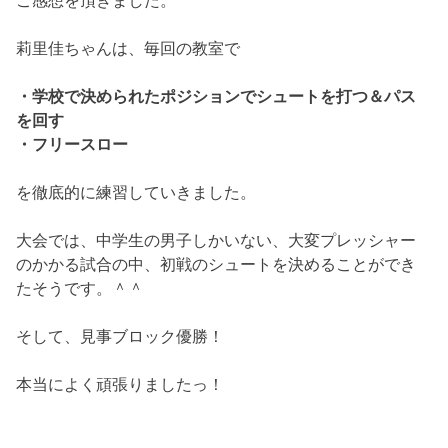
ご感想を頂きました。
莉里佳ちゃんは、毎回の教室で
・学校で決められたポジションでシュートを打つ＆パス
を回す
・フリースロー
を徹底的に練習していきました。
大会では、中学生の男子しかいない、大変プレッシャー
のかかる試合の中、初戦のシュートを決めることができ
たそうです。＾＾
そして、見事ブロック優勝！
本当によく頑張りましたっ！