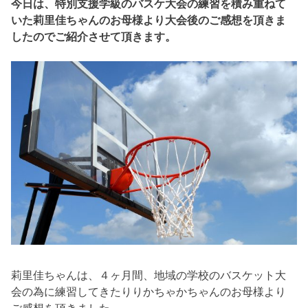
今日は、特別支援学級のバスケ大会の練習を積み重ねて
いた莉里佳ちゃんのお母様より大会後のご感想を頂きま
したのでご紹介させて頂きます。
莉里佳ちゃんは、４ヶ月間、地域の学校のバスケット大
会の為に練習してきたりりかちゃかちゃんのお母様より