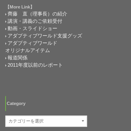
【More Link】
齊藤 直（理事長）の紹介
講演・講義のご依頼受付
動画・スライドショー
アダプティブワールド支援グッズ
アダプティブワールド
オリジナルアイテム
報道関係
2011年度以前のレポート
Category