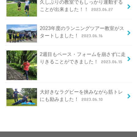
久しぶりの教室でもしっかり運動する
ことが出来ました！！
2023.06.27
2023年度のランニングツアー教室がス
タートしました！
2023.06.16
2週目もペース・フォームを崩さずに走
りきることができました！
2023.06.15
大好きなラグビーを挟みながら筋トレ
にも励みました！
2023.06.10