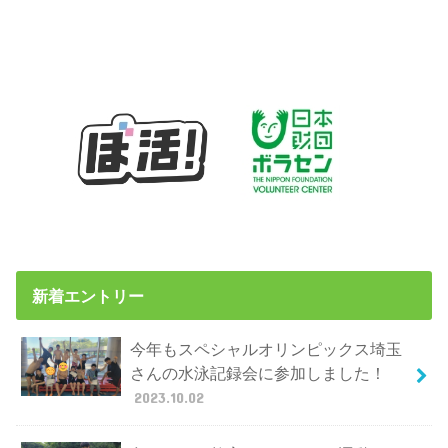
新着エントリー
今年もスペシャルオリンピックス埼玉
さんの水泳記録会に参加しました！
2023.10.02