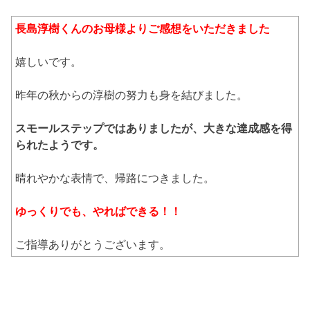
長島淳樹くんのお母様よりご感想をいただきました
嬉しいです。
昨年の秋からの淳樹の努力も身を結びました。
スモールステップではありましたが、大きな達成感を得
られたようです。
晴れやかな表情で、帰路につきました。
ゆっくりでも、やればできる！！
ご指導ありがとうございます。