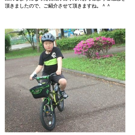
頂きましたので、ご紹介させて頂きますね。＾＾