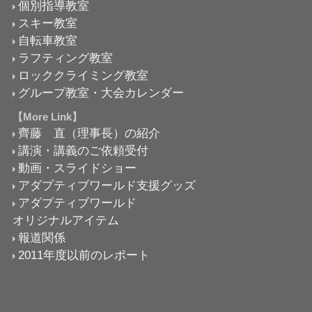
個別指導教室
スキー教室
自転車教室
ラフティング教室
ロッククライミング教室
グループ教室・大会カレンダー
【More Link】
齊藤 直（理事長）の紹介
講演・講義のご依頼受付
動画・スライドショー
アダプティブワールド支援グッズ
アダプティブワールド
オリジナルアイテム
報道関係
2011年度以前のレポート