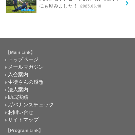
にも励みました！
2023.06.10
【Main Link】
トップページ
メールマガジン
入会案内
生徒さんの感想
法人案内
助成実績
ガバナンスチェック
お問い合せ
サイトマップ
【Program Link】