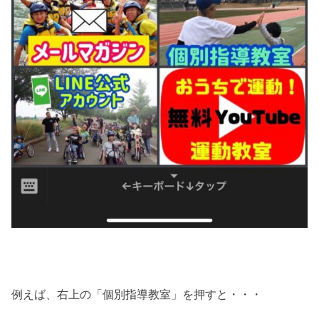
例えば、右上の「個別指導教室」を押すと・・・