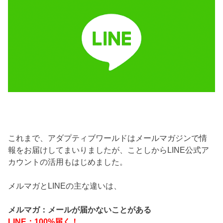
これまで、アダプティブワールドはメールマガジンで情
報をお届けしてまいりましたが、ことしからLINE公式ア
カウントの活用もはじめました。
メルマガとLINEの主な違いは、
メルマガ：メールが届かないことがある
LINE：100%届く！