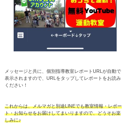
メッセージと共に、個別指導教室レポートURLが自動で
表示されますので、URLをタップしてレポートをお読み
ください！
これからは、メルマガと別途LINEでも教室情報・レポー
ト・お知らせをお届けしてまいりますので、どうそお楽
しみに♪