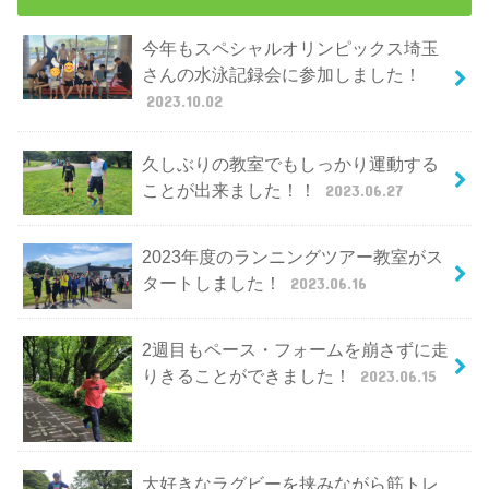
今年もスペシャルオリンピックス埼玉
さんの水泳記録会に参加しました！
2023.10.02
久しぶりの教室でもしっかり運動する
ことが出来ました！！
2023.06.27
2023年度のランニングツアー教室がス
タートしました！
2023.06.16
2週目もペース・フォームを崩さずに走
りきることができました！
2023.06.15
大好きなラグビーを挟みながら筋トレ