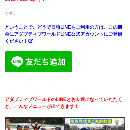
です。
ということで、どうぞ日頃LINEをご利用の方は、この機
会にアダプティブワールドLINE公式アカウントにご登録
ください！
アダプティブワールドのLINEとお友達になっていただく
と、こんなメニューが出てきます！