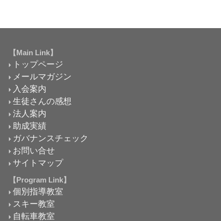
【Main Link】
トップページ
メールマガジン
入会案内
生徒さんの感想
法人案内
助成実績
ガバナンスチェック
お問い合せ
サイトマップ
【Program Link】
個別指導教室
スキー教室
自転車教室