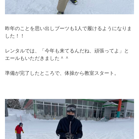
昨年のことを思い出しブーツも1人で履けるようになりま
した！！
レンタルでは、「今年も来てるんだね、頑張ってよ」と
エールもいただきました＾＾
準備が完了したところで、体操から教室スタート。