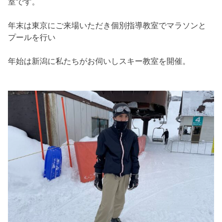
室です。
年末は東京にご来場いただき個別指導教室でマラソンと
プールを行い
年始は新潟に私たちがお伺いしスキー教室を開催。