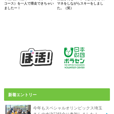
コース）を一人で滑走できちゃい
マネをしながらスキーをしまし
ましたー！
た。（笑）
新着エントリー
今年もスペシャルオリンピックス埼玉