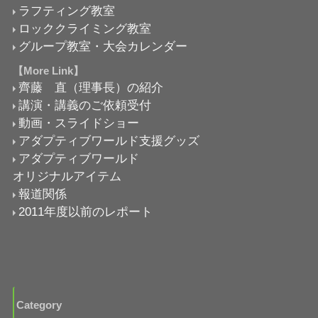
ラフティング教室
ロッククライミング教室
グループ教室・大会カレンダー
【More Link】
齊藤 直（理事長）の紹介
講演・講義のご依頼受付
動画・スライドショー
アダプティブワールド支援グッズ
アダプティブワールド
オリジナルアイテム
報道関係
2011年度以前のレポート
Category