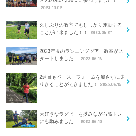
さんの水泳記録会に参加しました！
2023.10.02
久しぶりの教室でもしっかり運動する
ことが出来ました！！
2023.06.27
2023年度のランニングツアー教室がス
タートしました！
2023.06.16
2週目もペース・フォームを崩さずに走
りきることができました！
2023.06.15
大好きなラグビーを挟みながら筋トレ
にも励みました！
2023.06.10