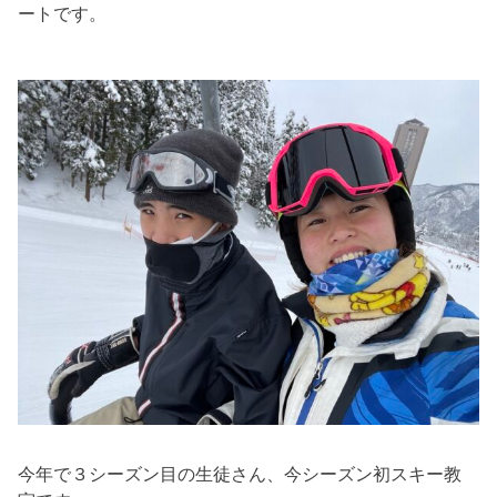
ートです。
今年で３シーズン目の生徒さん、今シーズン初スキー教