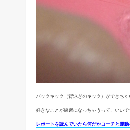
バックキック（背泳ぎのキック）ができちゃ
好きなことが練習になっちゃうって、いいで
レポートを読んでいたら何だかコーチと運動