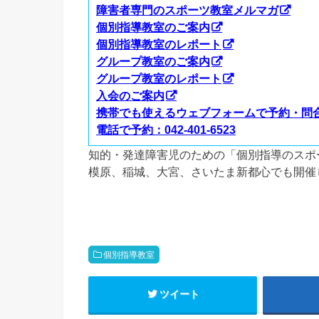
障害者専門のスポーツ教室メルマガ
個別指導教室のご案内
個別指導教室のレポート
グループ教室のご案内
グループ教室のレポート
入会のご案内
携帯でも使えるウェブフォームで予約・問
電話で予約：042-401-6523
知的・発達障害児のための「個別指導のスポ
模原、稲城、大宮、さいたま新都心でも開催
個別指導教室
ツイート