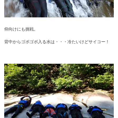
仰向けにも挑戦。
背中からゴボゴボ入る水は・・・冷たいけどサイコー！