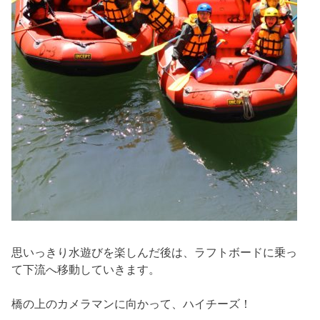
思いっきり水遊びを楽しんだ後は、ラフトボードに乗っ
て下流へ移動していきます。
橋の上のカメラマンに向かって、ハイチーズ！