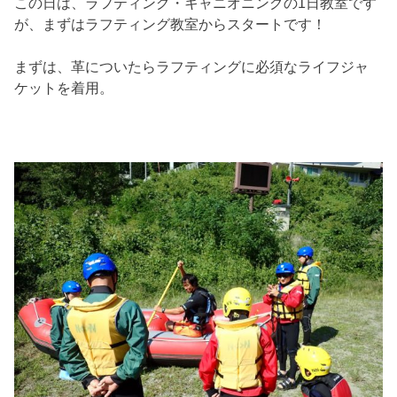
この日は、ラフティング・キャニオニングの1日教室です
が、まずはラフティング教室からスタートです！
まずは、革についたらラフティングに必須なライフジャ
ケットを着用。