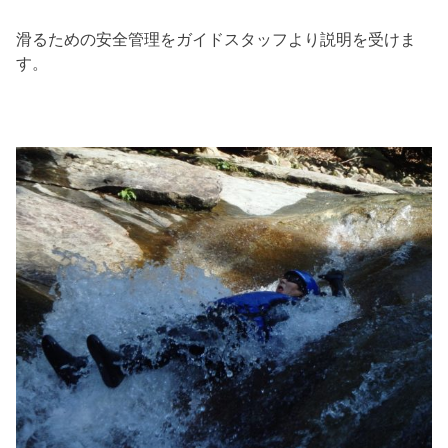
滑るための安全管理をガイドスタッフより説明を受けま
す。