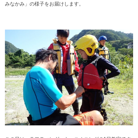
みなかみ」の様子をお届けします。