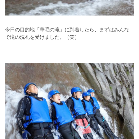
今日の目的地「華毛の滝」に到着したら、まずはみんな
で滝の洗礼を受けました。（笑）