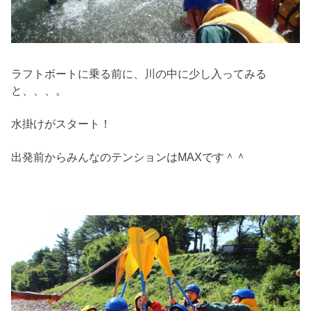
ラフトボートに乗る前に、川の中に少し入ってみる
と、、、。
水掛けがスタート！
出発前からみんなのテンションはMAXです＾＾