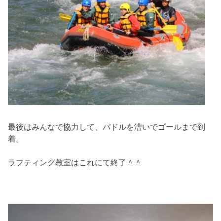
最後はみんなで協力して、パドルを漕いでゴールまで到
着。
ラフティング教室はこれにて終了＾＾