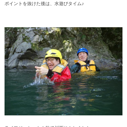
ポイントを抜けた後は、水遊びタイム♪