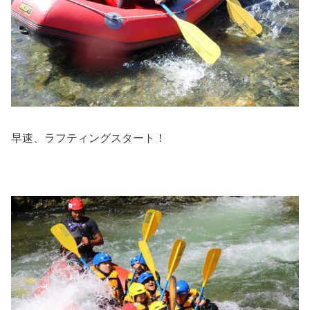
早速、ラフティングスタート！