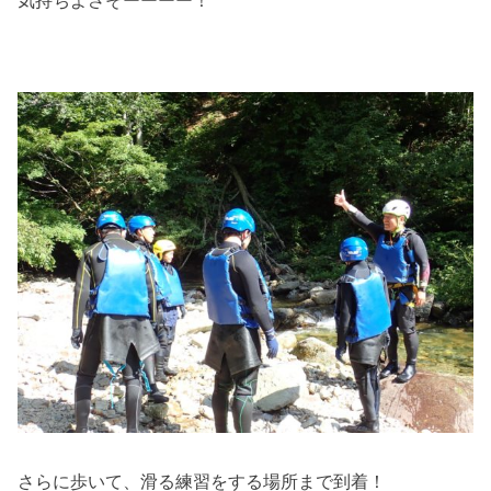
さらに歩いて、滑る練習をする場所まで到着！