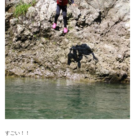
すごい！！