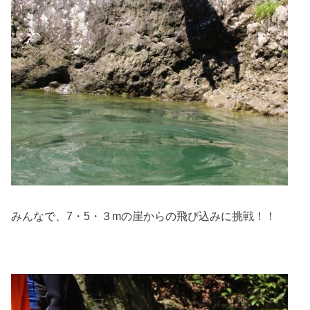
みんなで、7・5・３mの崖からの飛び込みに挑戦！！