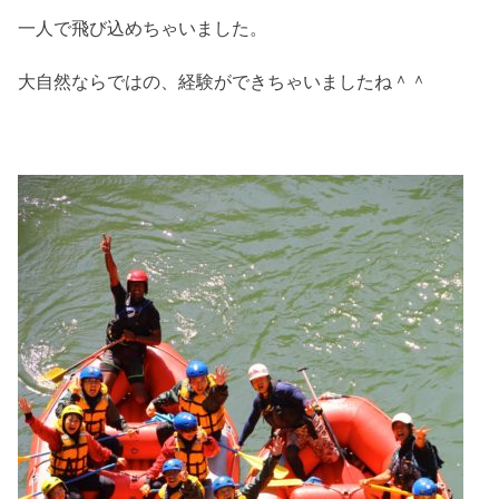
一人で飛び込めちゃいました。
大自然ならではの、経験ができちゃいましたね＾＾