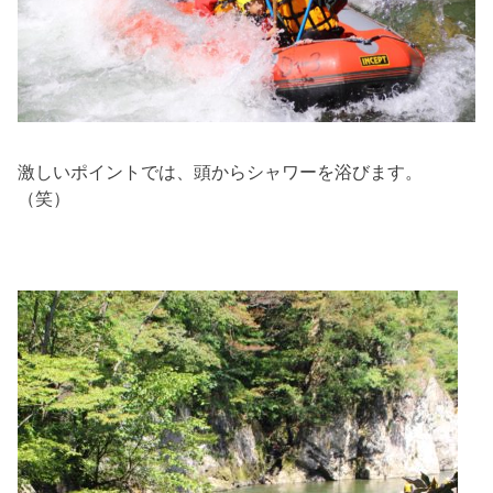
激しいポイントでは、頭からシャワーを浴びます。
（笑）