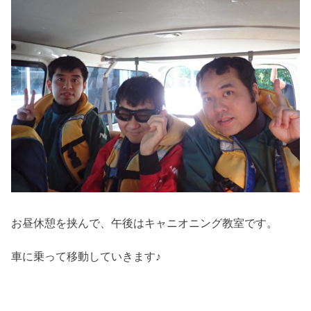
お昼休憩を挟んで、午後はキャニオニング教室です。
車に乗って移動していきます♪