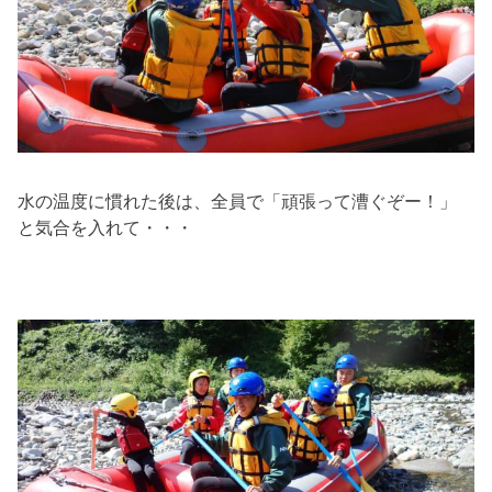
水の温度に慣れた後は、全員で「頑張って漕ぐぞー！」
と気合を入れて・・・