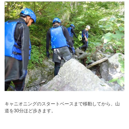
キャニオニングのスタートベースまで移動してから、山
道を30分ほど歩きます。