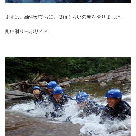
まずは、練習がてらに、３mくらいの岩を滑りました。
良い滑りっぷり＾＾