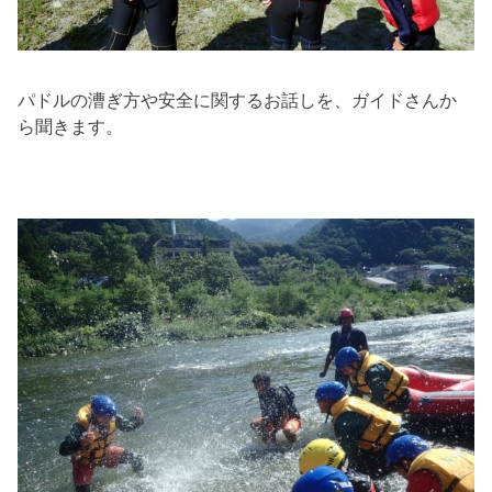
パドルの漕ぎ方や安全に関するお話しを、ガイドさんか
ら聞きます。