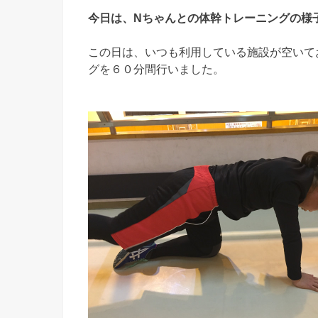
今日は、Nちゃんとの体幹トレーニングの様
この日は、いつも利用している施設が空いて
グを６０分間行いました。