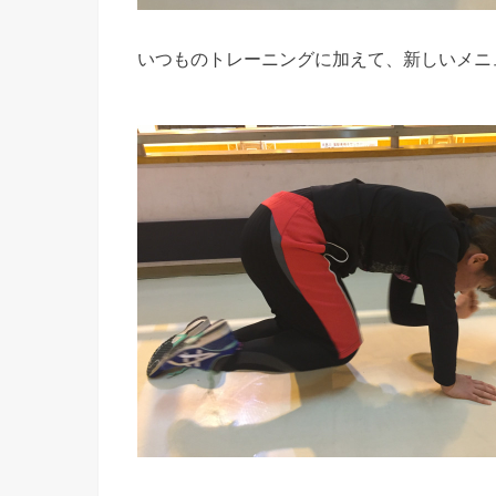
いつものトレーニングに加えて、新しいメニ