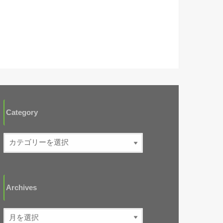
Category
Archives