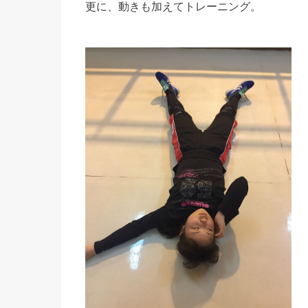
更に、動きも加えてトレーニング。