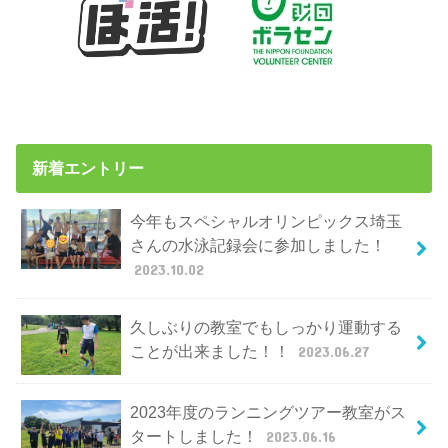
新着エントリー
今年もスペシャルオリンピックス埼玉
さんの水泳記録会に参加しました！
2023.10.02
久しぶりの教室でもしっかり運動する
ことが出来ました！！
2023.06.27
2023年度のランニングツアー教室がス
タートしました！
2023.06.16