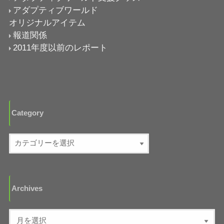
アダプティブワールド
オリジナルアイテム
報道関係
2011年度以前のレポート
Category
Archives