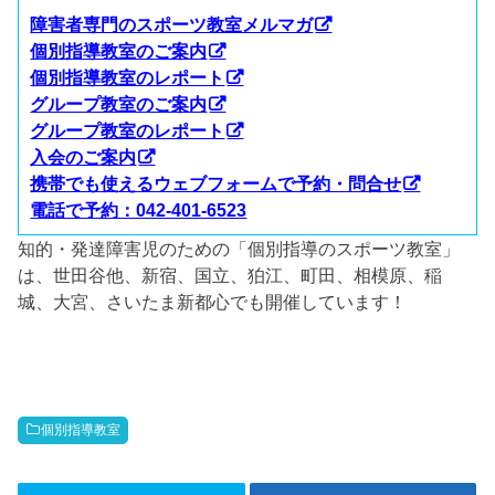
障害者専門のスポーツ教室メルマガ
個別指導教室のご案内
個別指導教室のレポート
グループ教室のご案内
グループ教室のレポート
入会のご案内
携帯でも使えるウェブフォームで予約・問合せ
電話で予約：042-401-6523
知的・発達障害児のための「個別指導のスポーツ教室」
は、世田谷他、新宿、国立、狛江、町田、相模原、稲
城、大宮、さいたま新都心でも開催しています！
個別指導教室