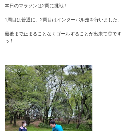
本日のマラソンは2周に挑戦！
1周目は普通に。2周目はインターバル走を行いました。
最後まで止まることなくゴールすることが出来て◎です
っ！