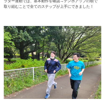
ラダー運動では、基本動作を確認→テンポアップの順で
取り組むことで全てのステップが上手にできました！