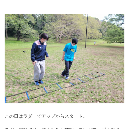
この日はラダーでアップからスタート。