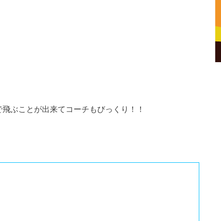
で飛ぶことが出来てコーチもびっくり！！