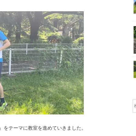
』をテーマに教室を進めていきました。