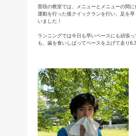
普段の教室では、メニューとメニューの間に
運動を行った後クイックランを行い、足を早
いました！
ランニングでは今日も早いペースにも頑張っ
も、歯を食いしばってペースを上げて走り6.