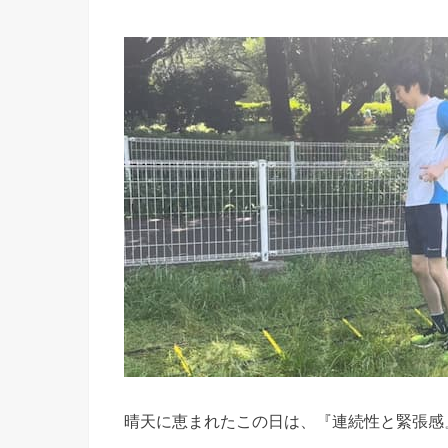
晴天に恵まれたこの日は、『連続性と緊張感