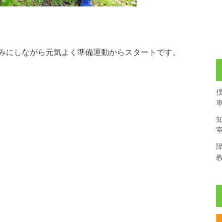
みにしながら元気よく準備運動からスタートです。