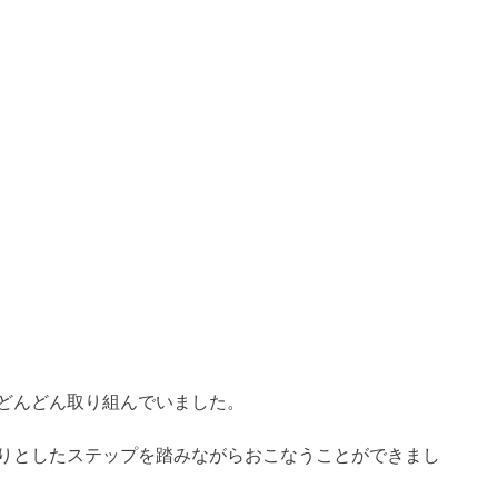
どんどん取り組んでいました。
りとしたステップを踏みながらおこなうことができまし