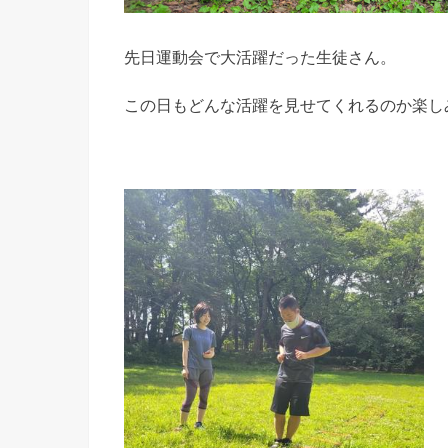
先日運動会で大活躍だった生徒さん。
この日もどんな活躍を見せてくれるのか楽し