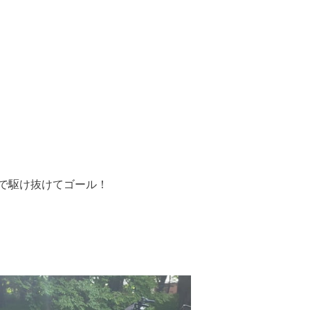
で駆け抜けてゴール！