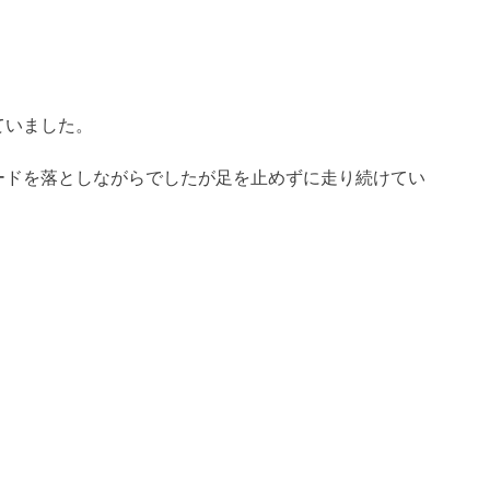
ていました。
ードを落としながらでしたが足を止めずに走り続けてい