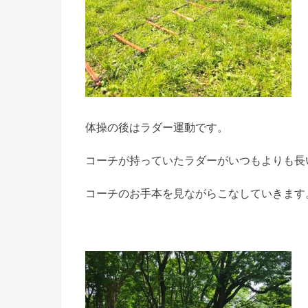
体操の後はラダー運動です。
コーチが持っていたラダーがいつもよりも長
コーチのお手本を見ながらこなしていきます