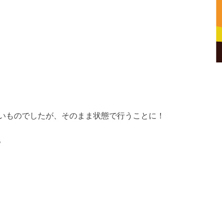
いものでしたが、そのまま状態で行うことに！
。