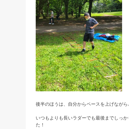
後半のほうは、自分からペースを上げながら
いつもよりも長いラダーでも最後までしっか
た！